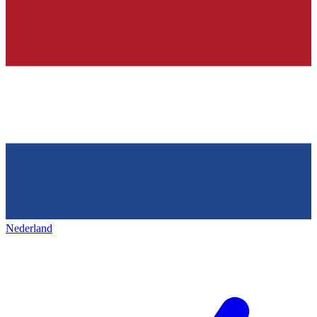
Nederland