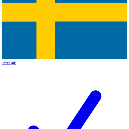
Sverige