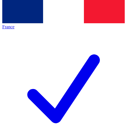
France