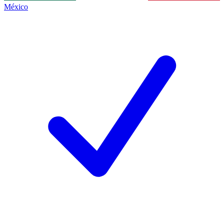
México