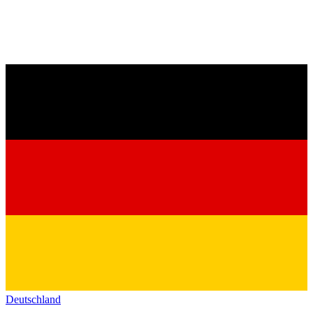
Deutschland