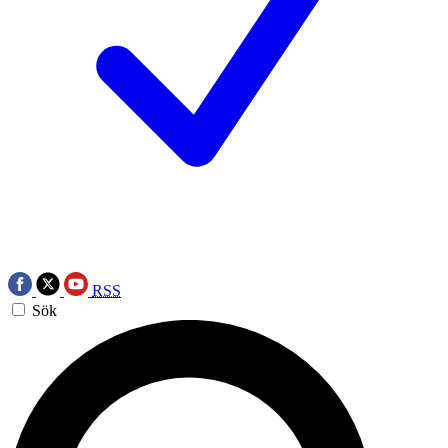
RSS
Sök