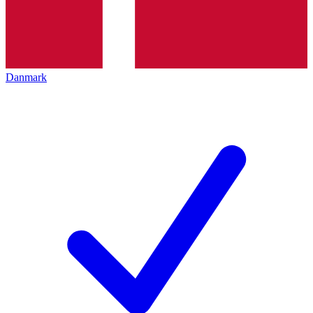
Danmark