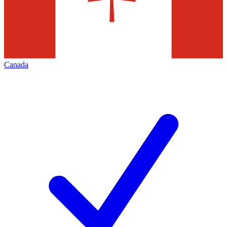
Canada