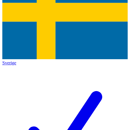
Sverige