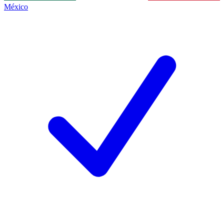
México