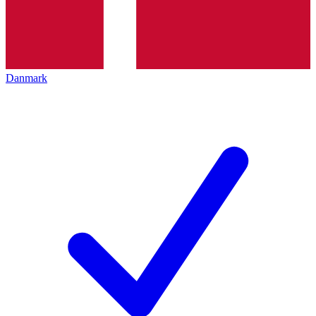
Danmark