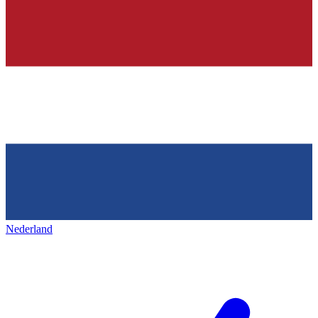
Nederland