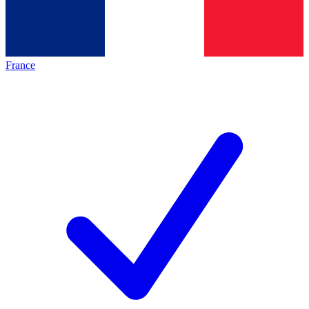
France