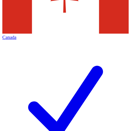
Canada