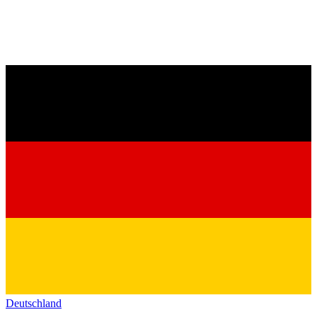
Deutschland