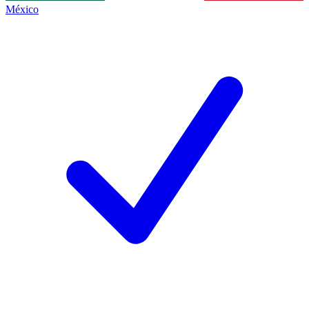
México