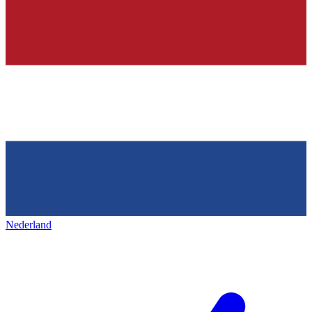
Nederland