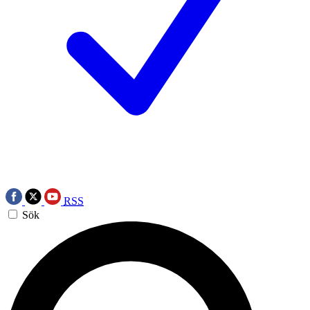
RSS
Sök