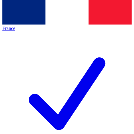
France