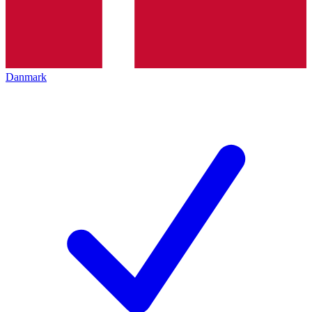
Danmark