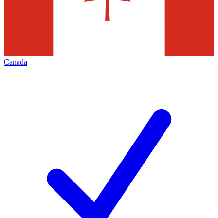
Canada