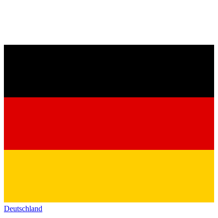
Deutschland