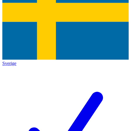
Sverige