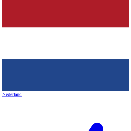
Nederland