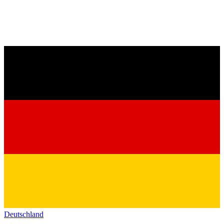
Deutschland