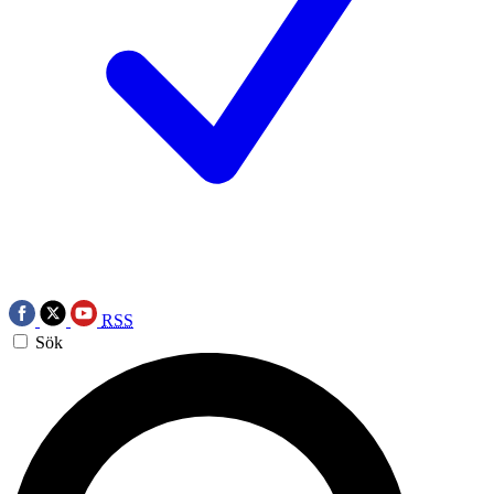
RSS
Sök