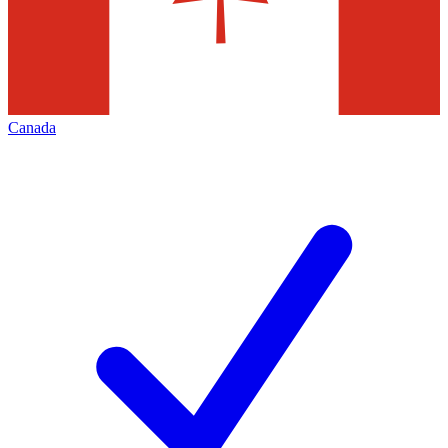
Canada