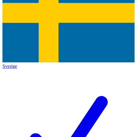
Sverige