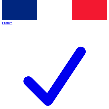
France