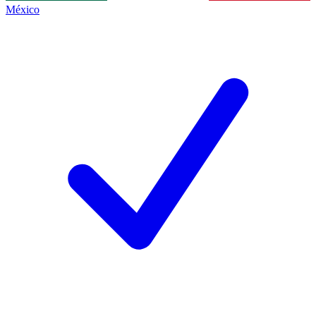
México