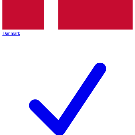
Danmark