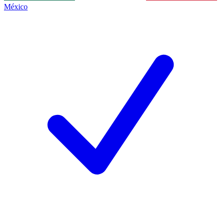
México