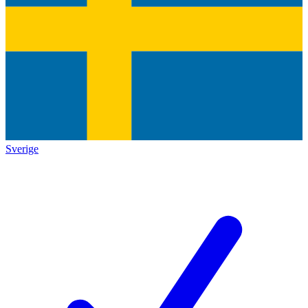
Sverige