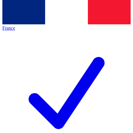
France