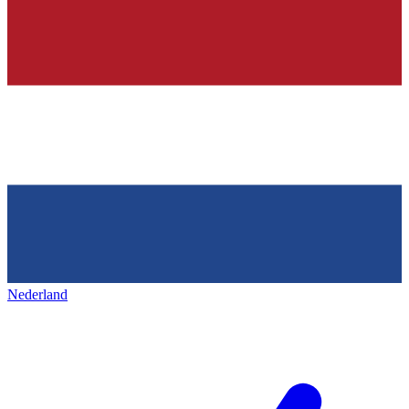
Nederland