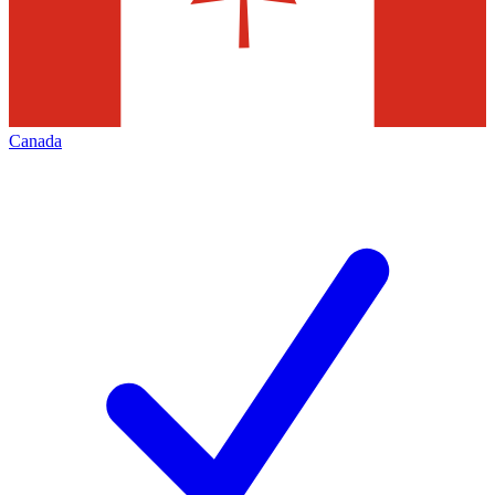
Canada