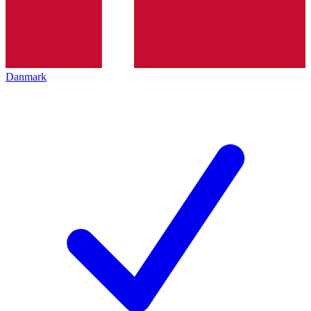
Danmark