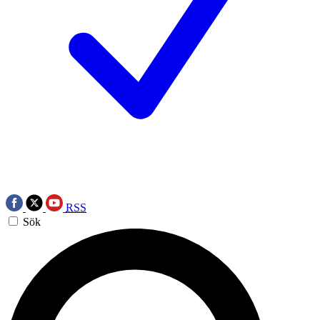
RSS
Sök