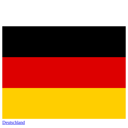
Deutschland