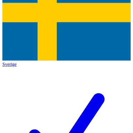
Sverige