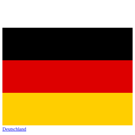
Deutschland