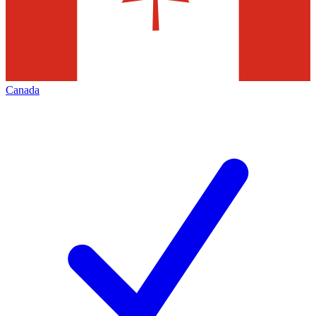
Canada