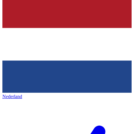
Nederland