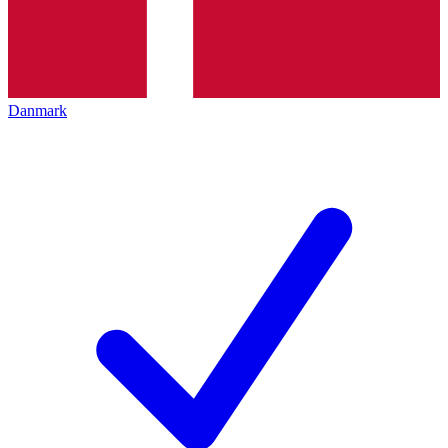
Danmark