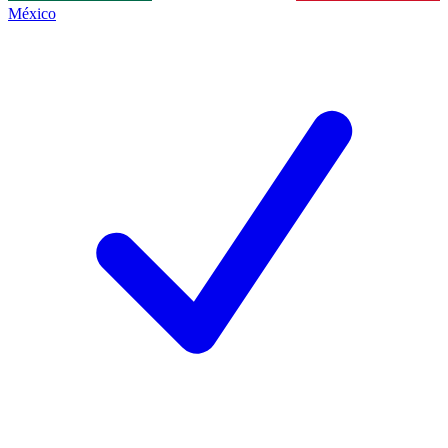
México