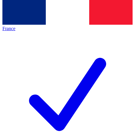
France