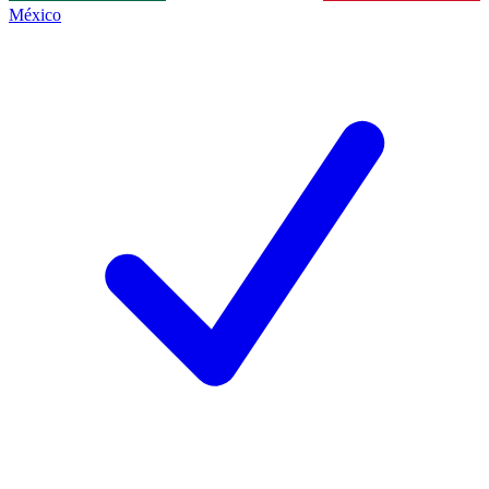
México