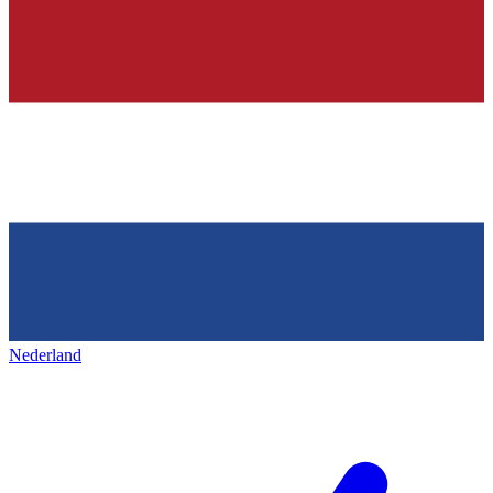
Nederland