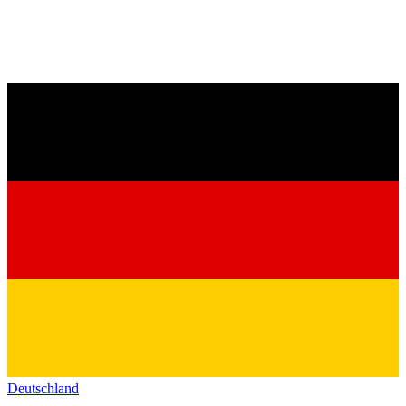
Deutschland