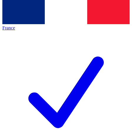
France