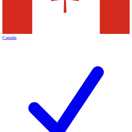
Canada