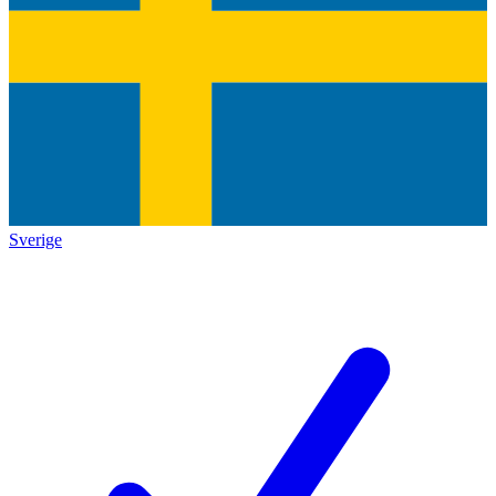
Sverige