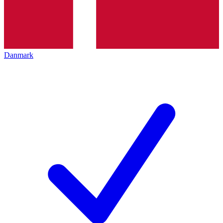
Danmark