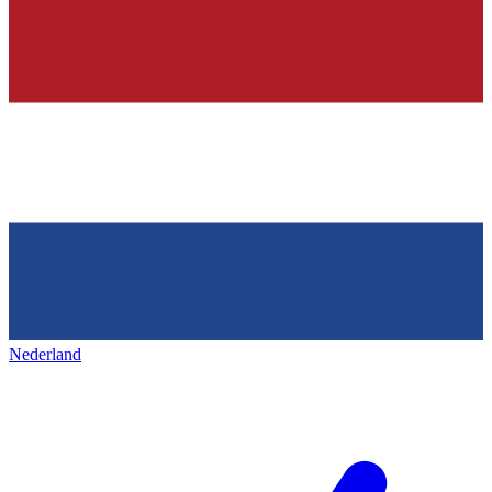
Nederland