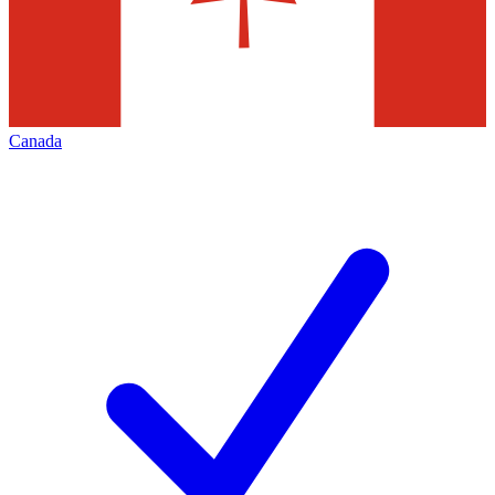
Canada