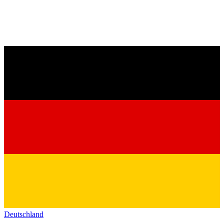
Deutschland