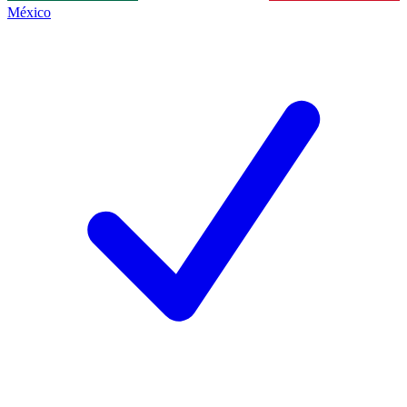
México