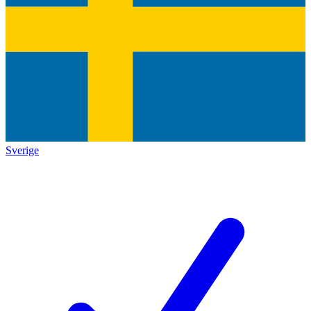
Sverige