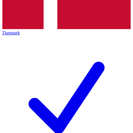
Danmark