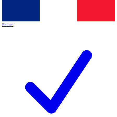
France