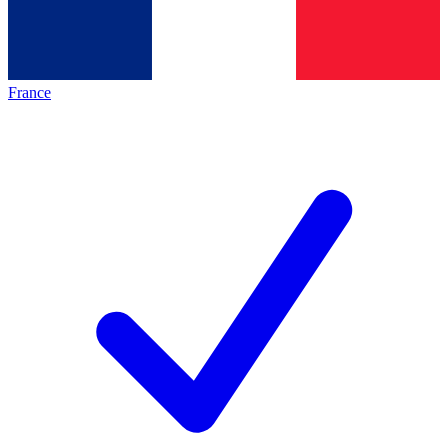
France