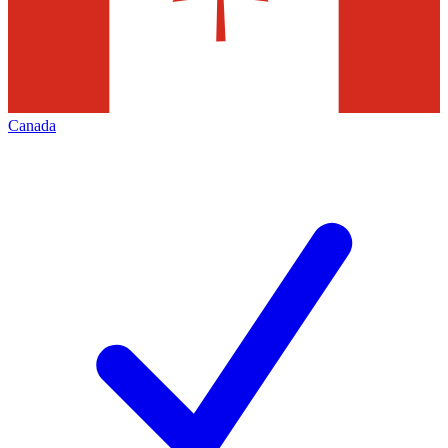
Canada