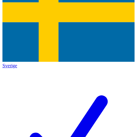
Sverige