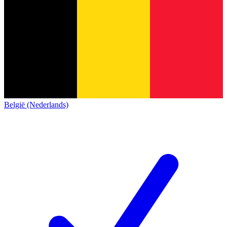
België (Nederlands)