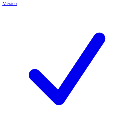
México