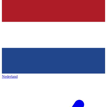
Nederland