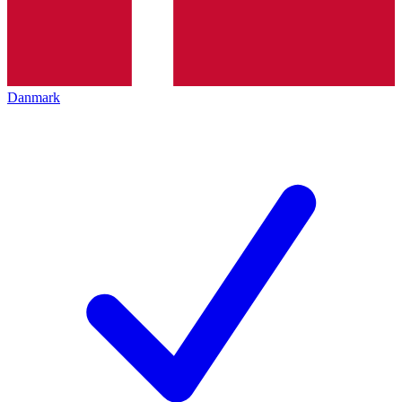
Danmark