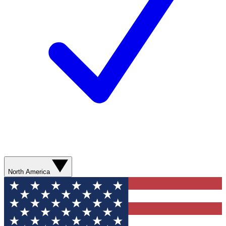
North America