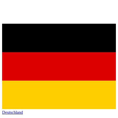
Deutschland