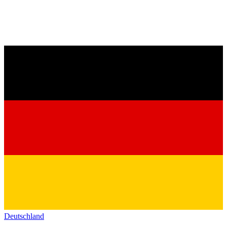
Deutschland