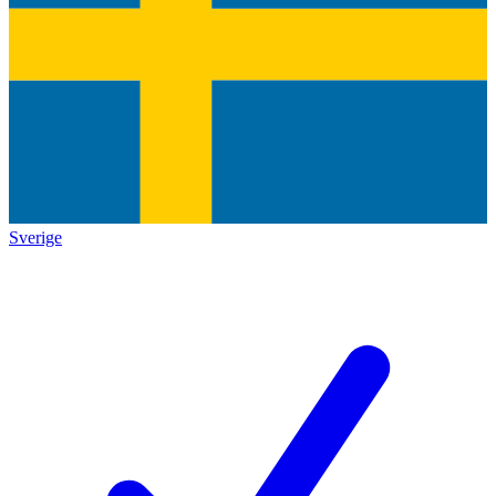
Sverige