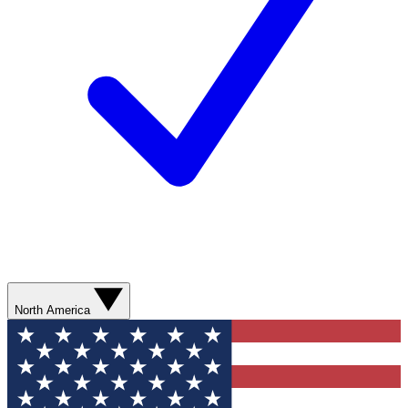
North America