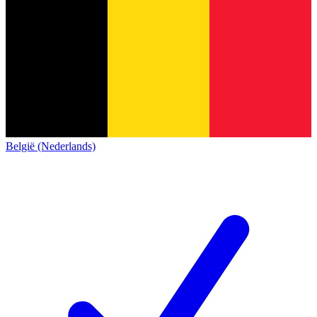
België (Nederlands)