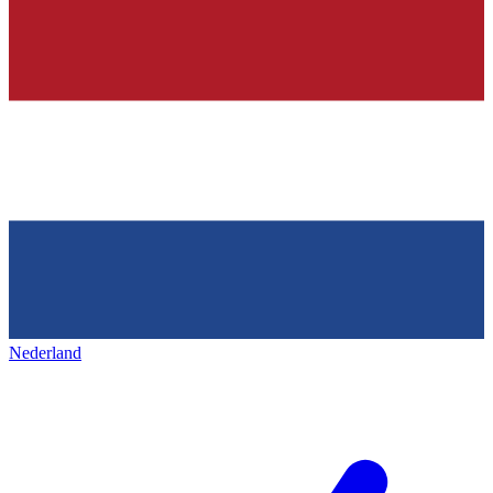
Nederland