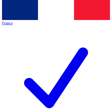
France