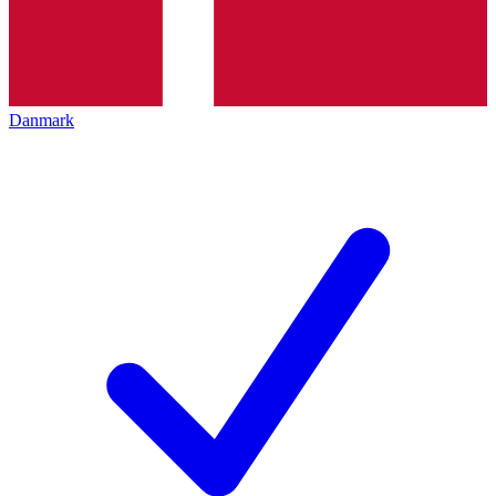
Danmark