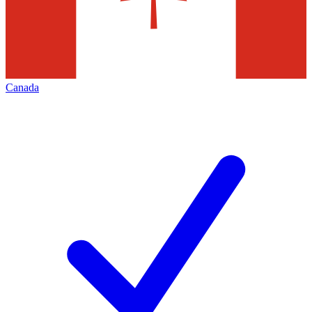
Canada