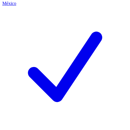
México