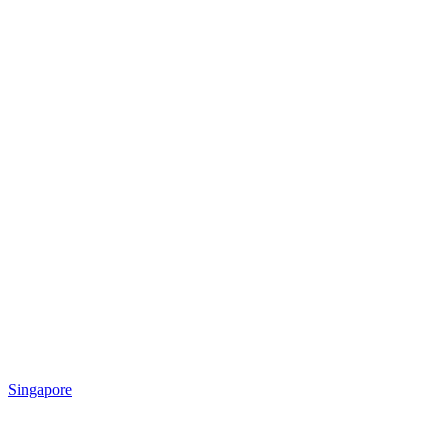
Singapore