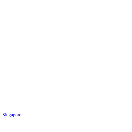
Singapore