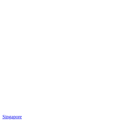
Singapore