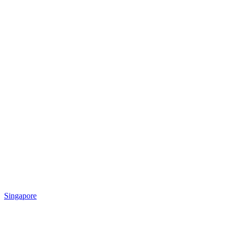
Singapore