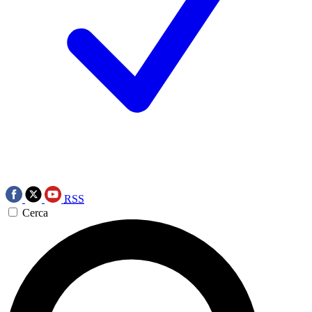
RSS
Cerca