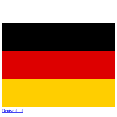
Deutschland