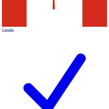
Canada