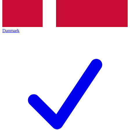
Danmark