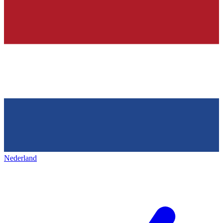
Nederland