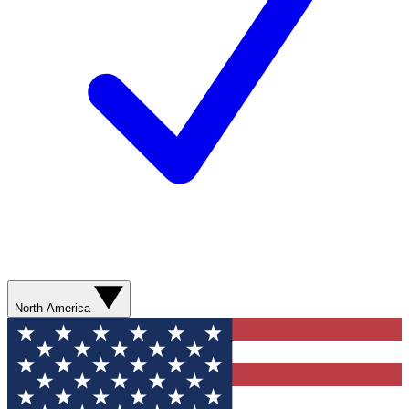
North America