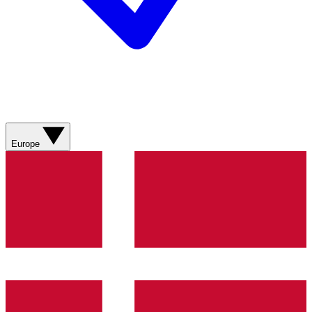
Europe