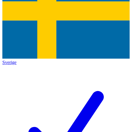
Sverige