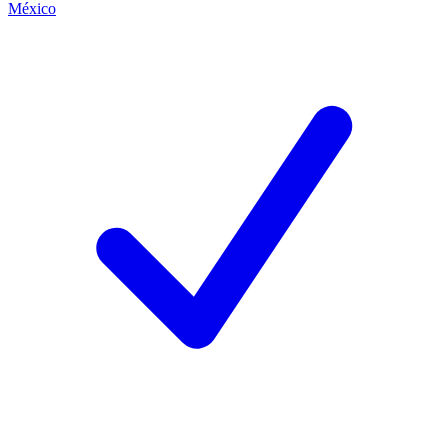
México