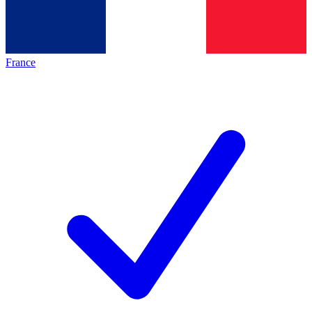
France