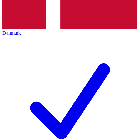
Danmark