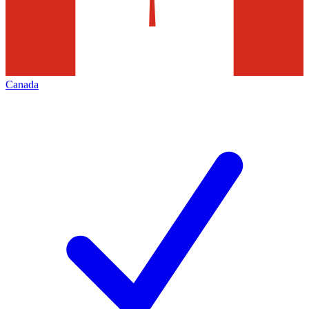
Canada