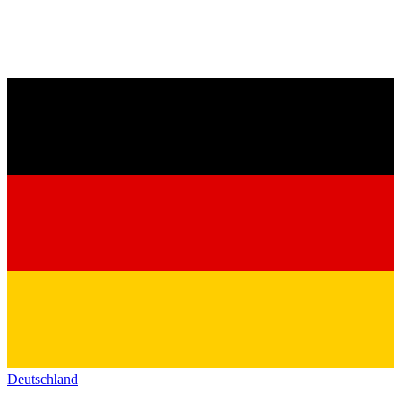
Deutschland