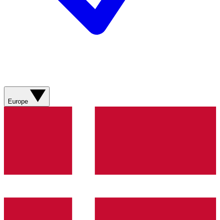
Europe