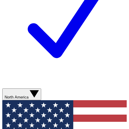
North America