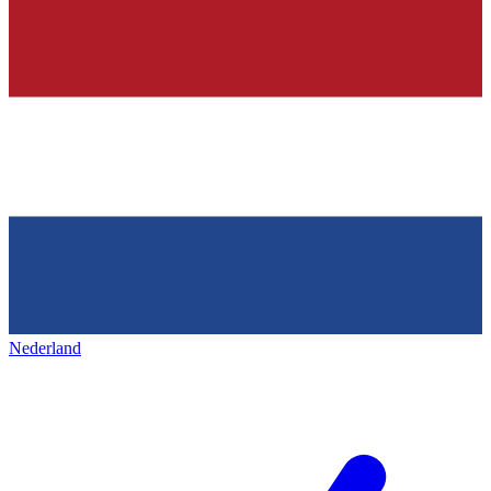
Nederland