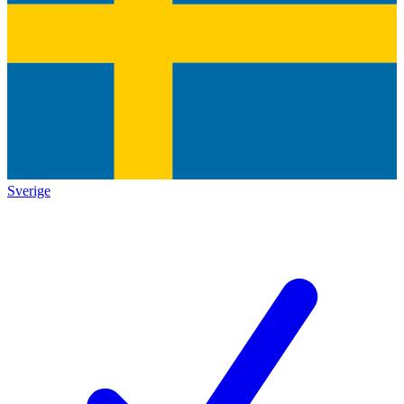
Sverige