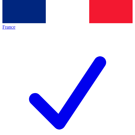
France