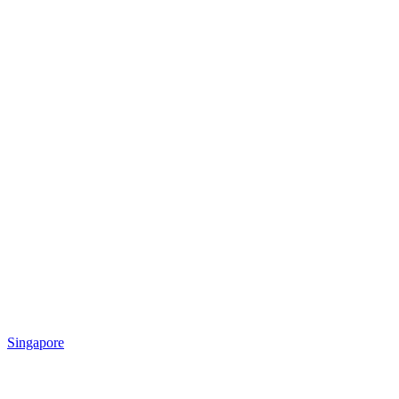
Singapore