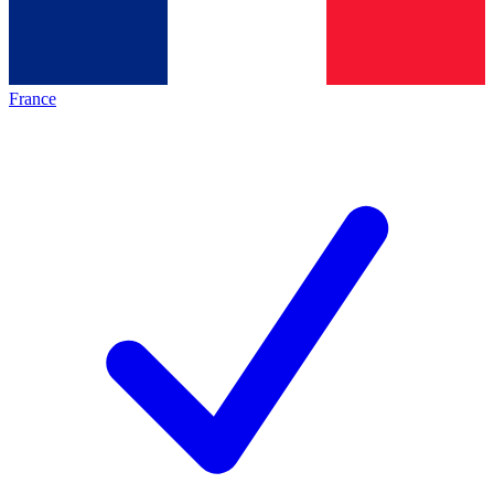
France