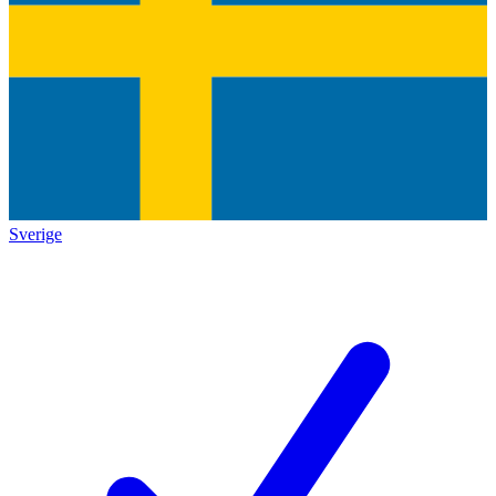
Sverige