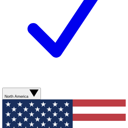
North America