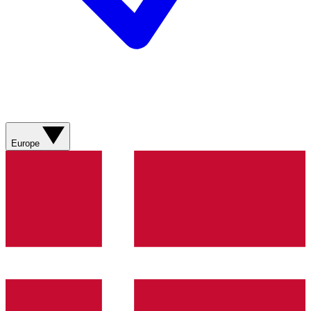
Europe