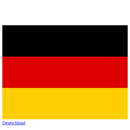
Deutschland