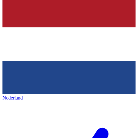
Nederland