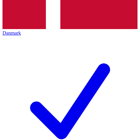
Danmark