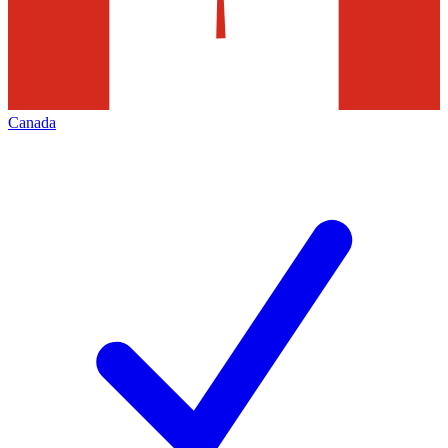
Canada