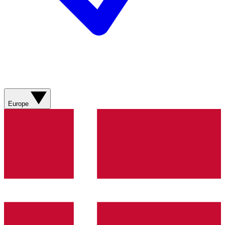
Europe