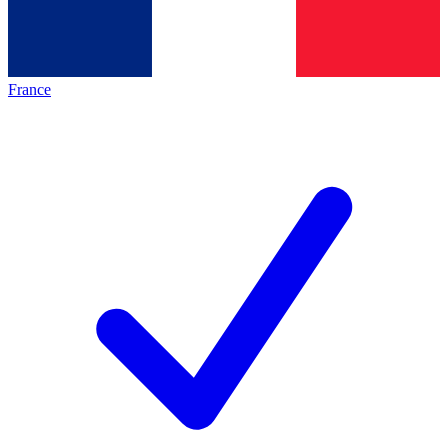
France