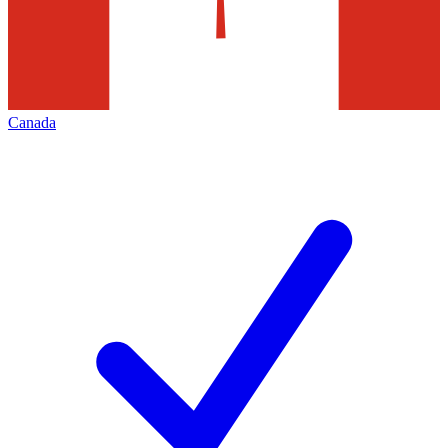
Canada