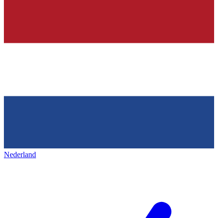
Nederland