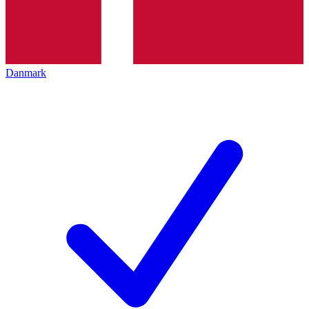
Danmark