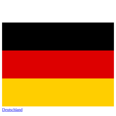
Deutschland