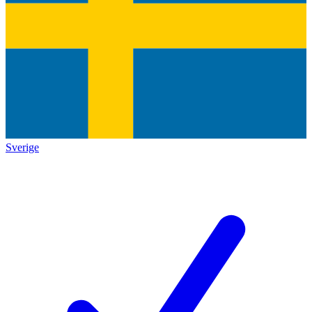
Sverige