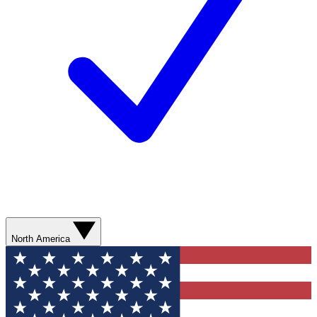
North America