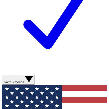
North America