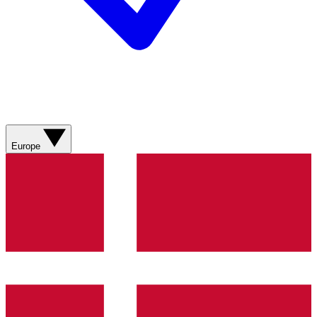
Europe