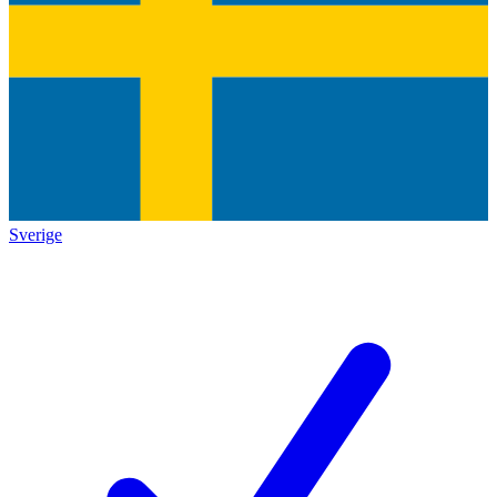
Sverige