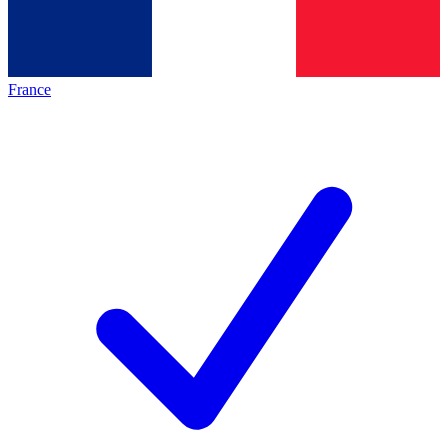
France