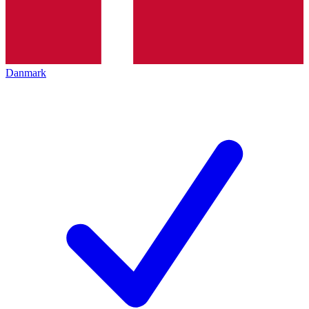
Danmark