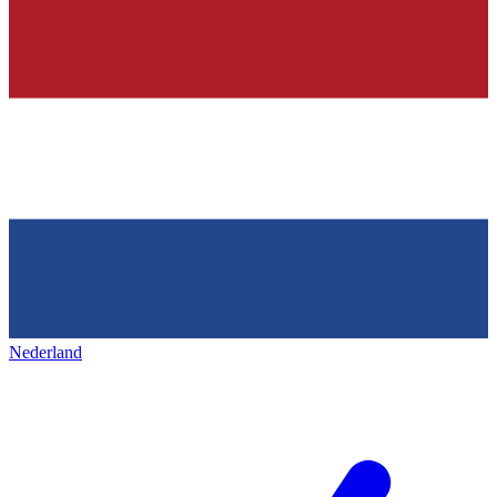
Nederland