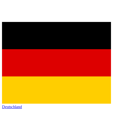
Deutschland