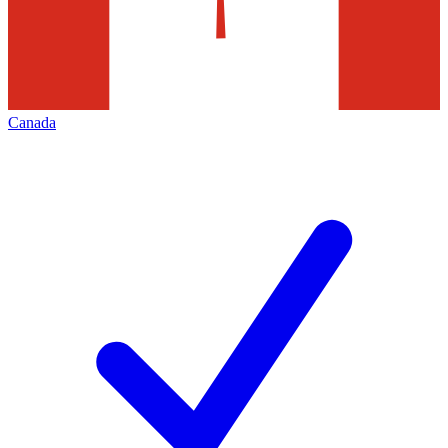
Canada