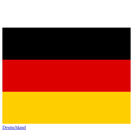
Deutschland