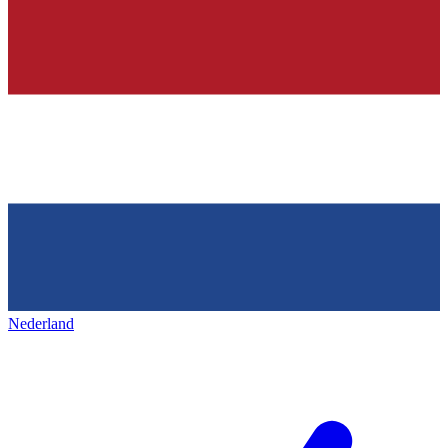
Nederland