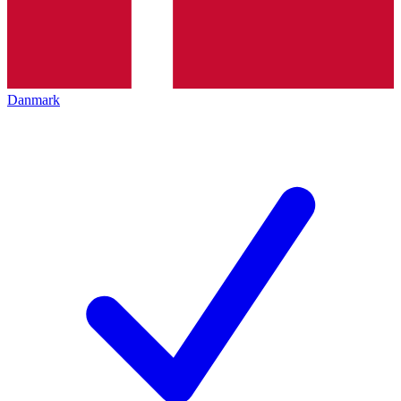
Danmark