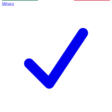
México