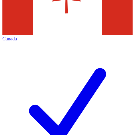
Canada