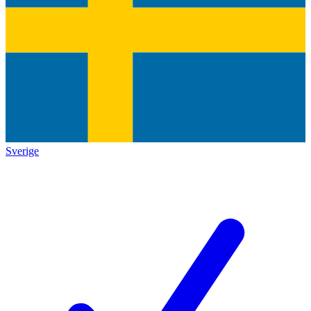
Sverige