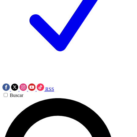
RSS
Buscar