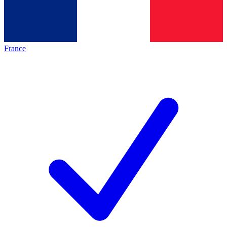
France