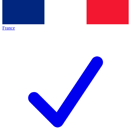
France