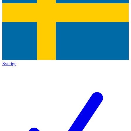
Sverige