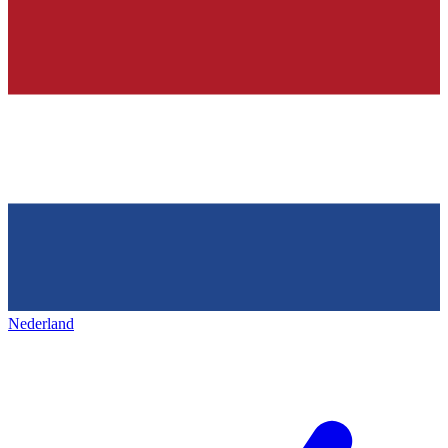
Nederland