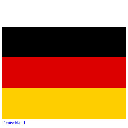
Deutschland