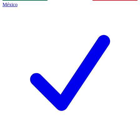
México