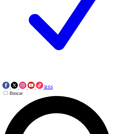
RSS
Buscar