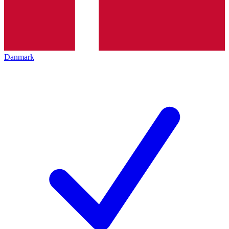
Danmark