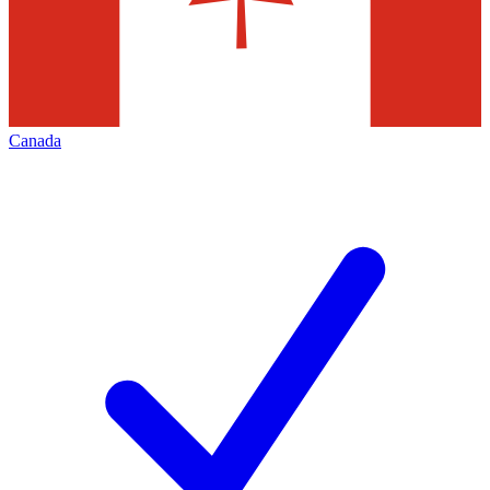
Canada