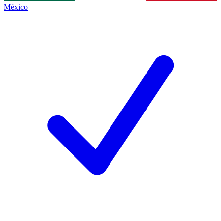
México