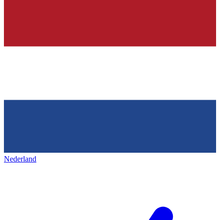
Nederland