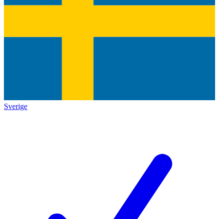
Sverige