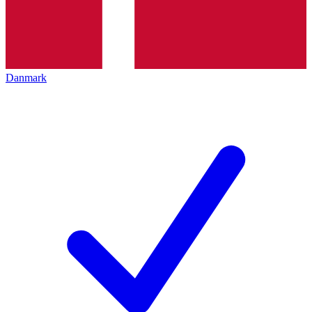
Danmark