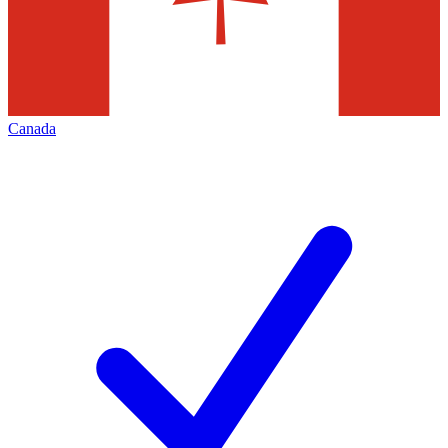
Canada