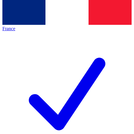
France