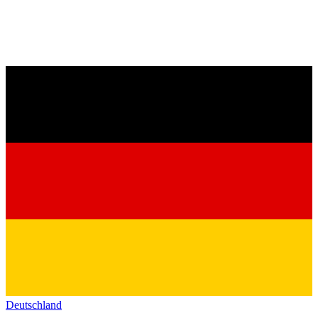
Deutschland