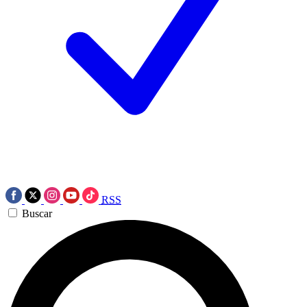
RSS
Buscar