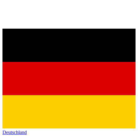
Deutschland