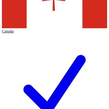
Canada