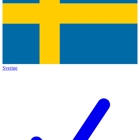
Sverige