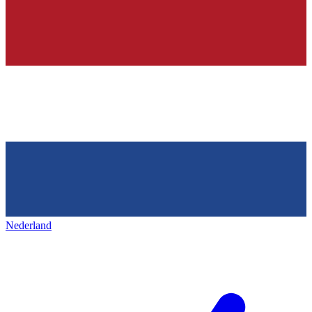
Nederland