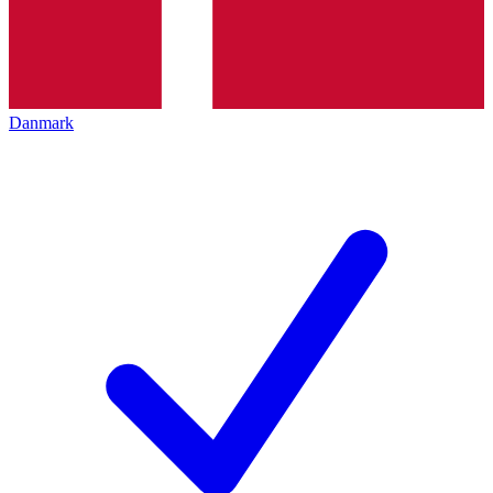
Danmark