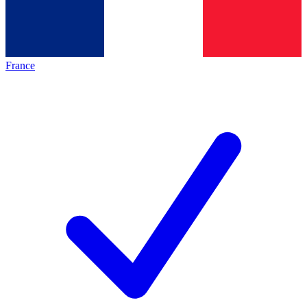
France