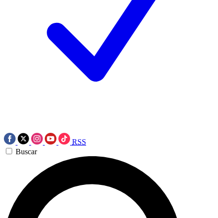
RSS
Buscar