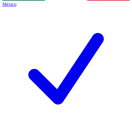
México