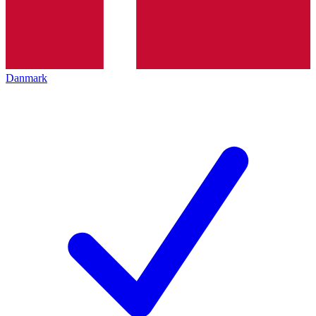
Danmark