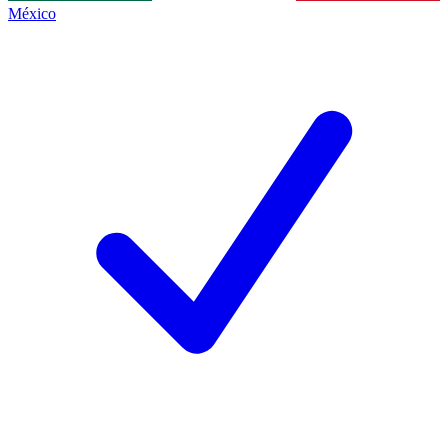
México