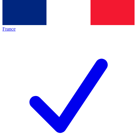
France