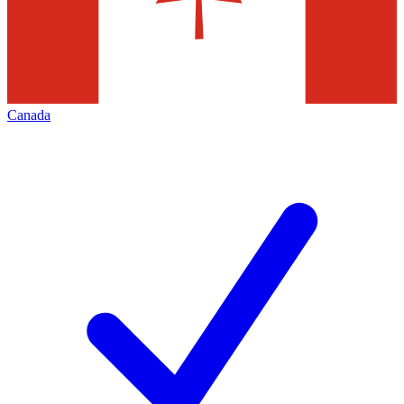
Canada