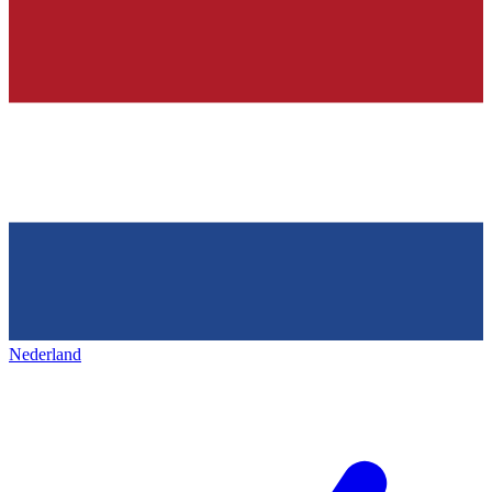
Nederland