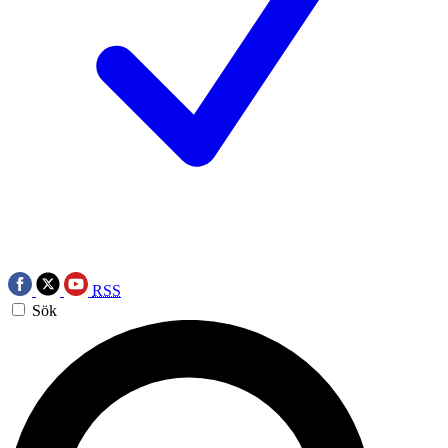
RSS
Sök