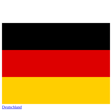
Deutschland