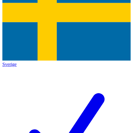
Sverige