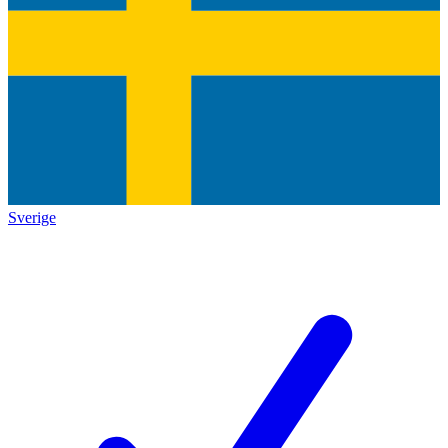
Sverige