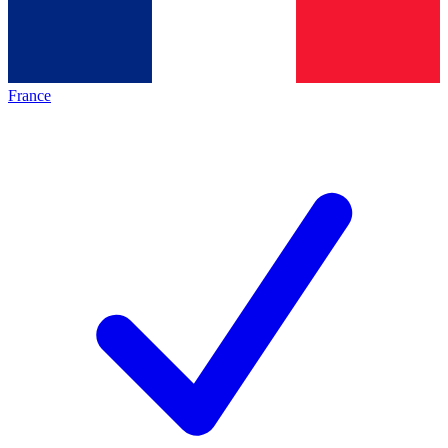
France