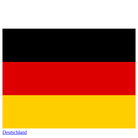
Deutschland