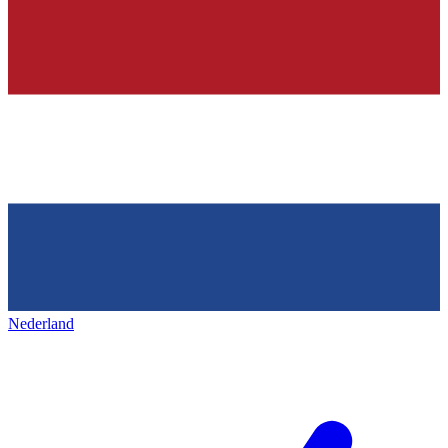
Nederland