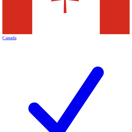
Canada