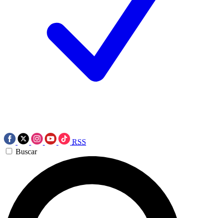
RSS
Buscar