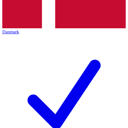
Danmark