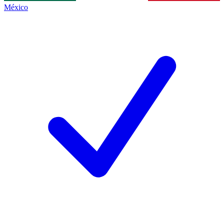
México