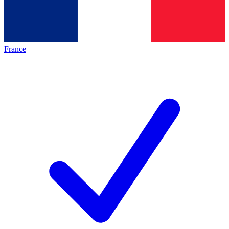
France