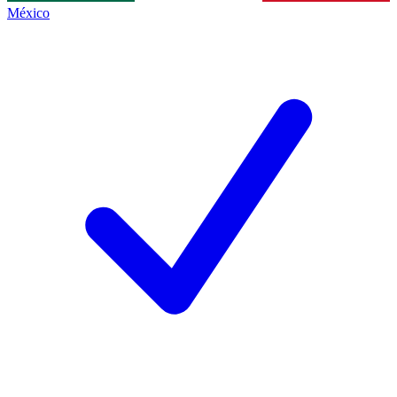
México