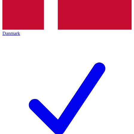
Danmark