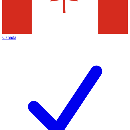
Canada