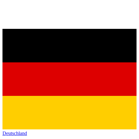
Deutschland