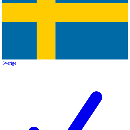
Sverige