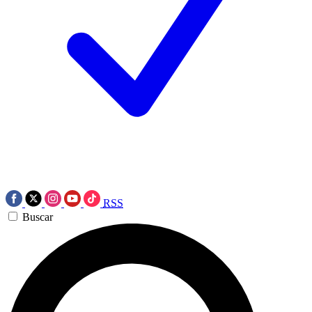
RSS
Buscar