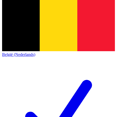
België (Nederlands)