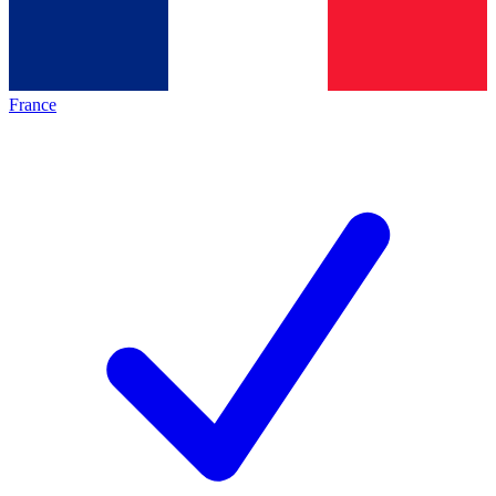
France