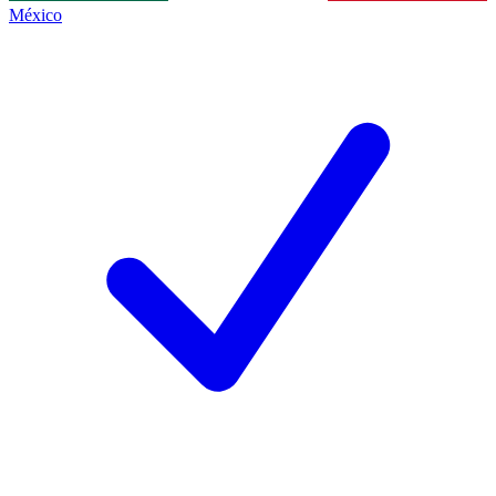
México