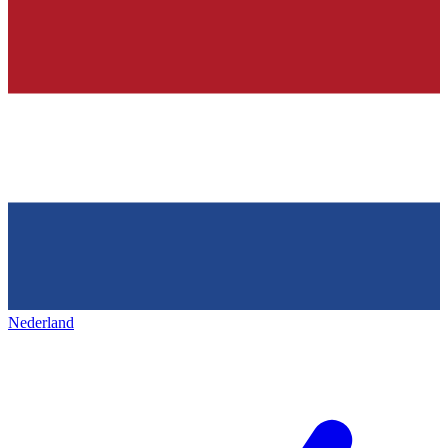
Nederland