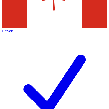
Canada