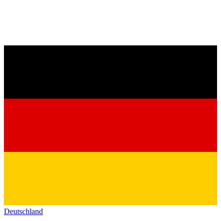
Deutschland