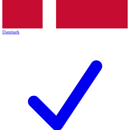
Danmark