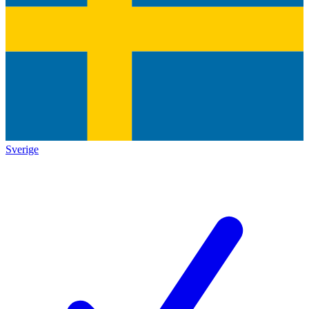
Sverige