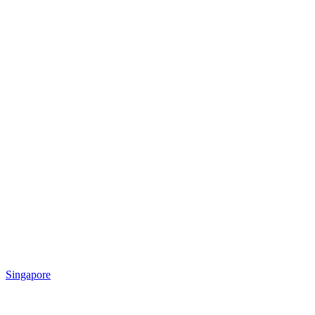
Singapore