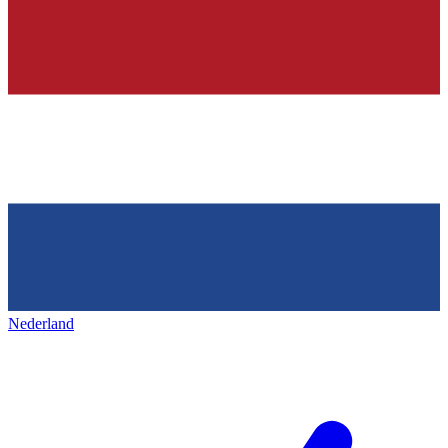
Nederland