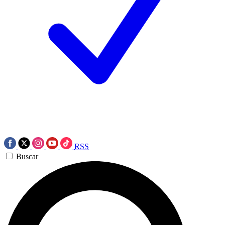
RSS
Buscar