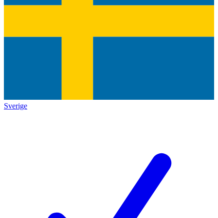
Sverige