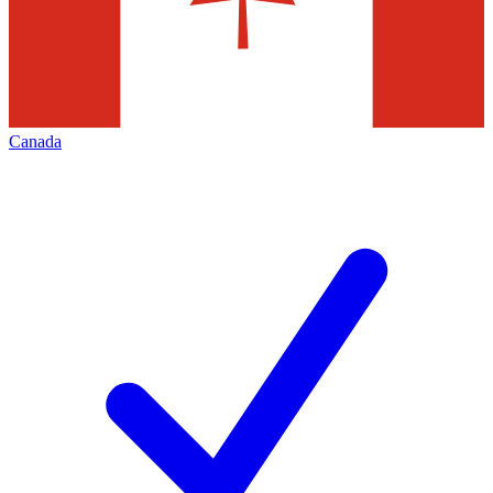
Canada