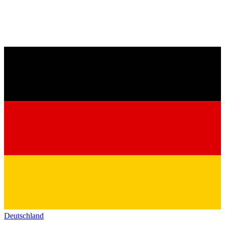
Deutschland