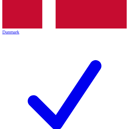
Danmark