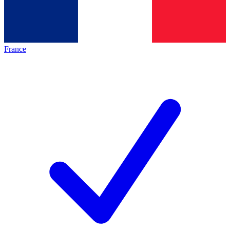
France