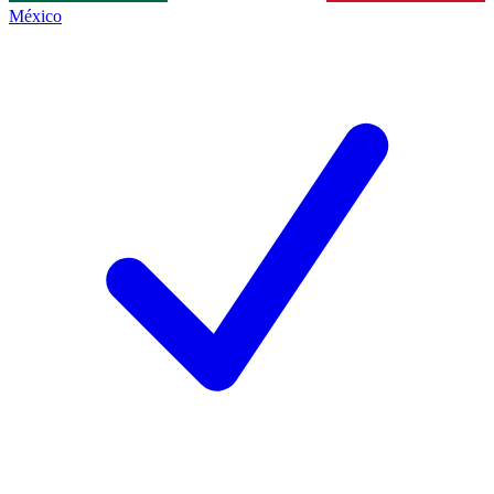
México