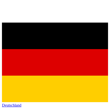
Deutschland