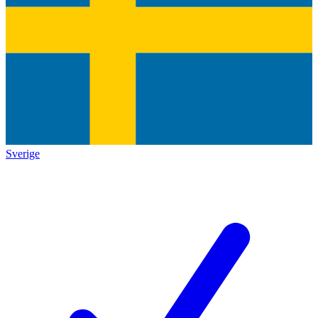
Sverige