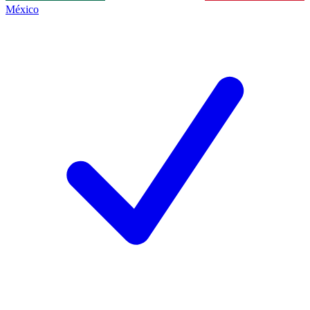
México