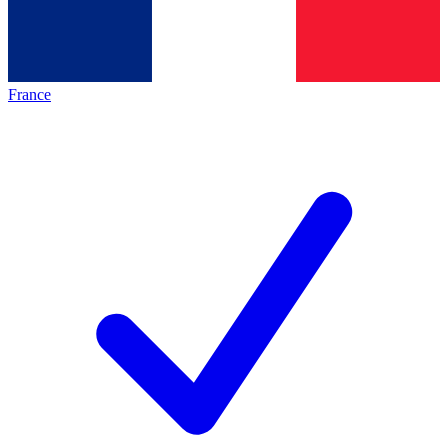
France