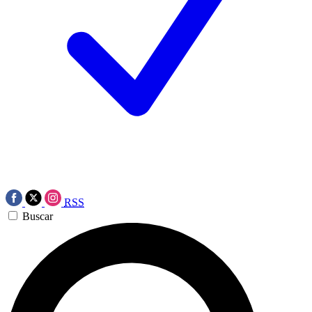
RSS
Buscar