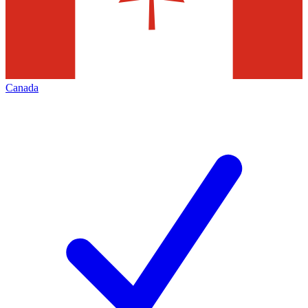
Canada