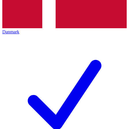
Danmark