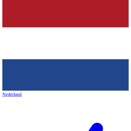
Nederland