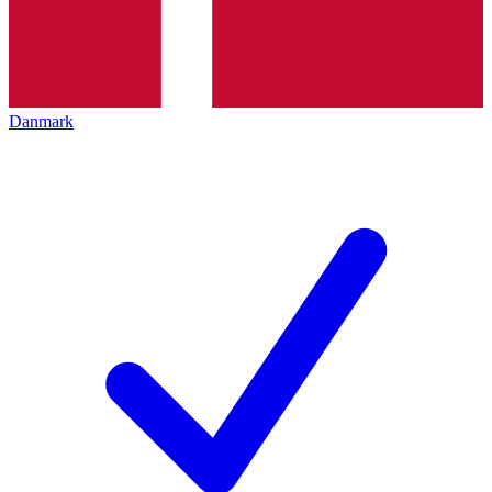
Danmark