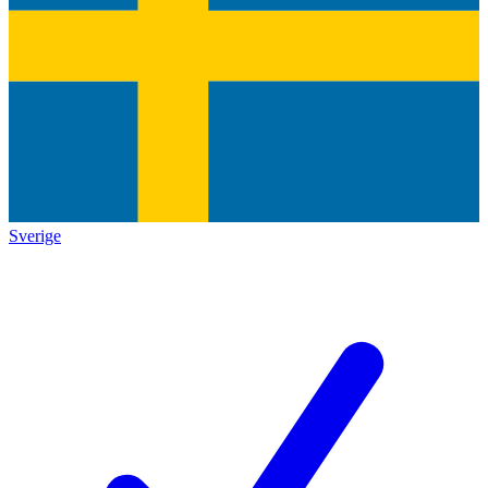
Sverige