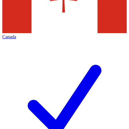
Canada