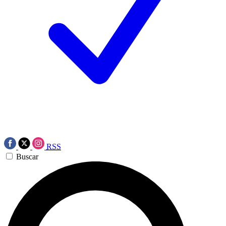
RSS
Buscar