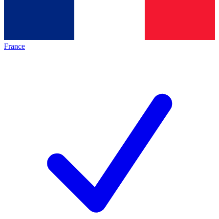
France