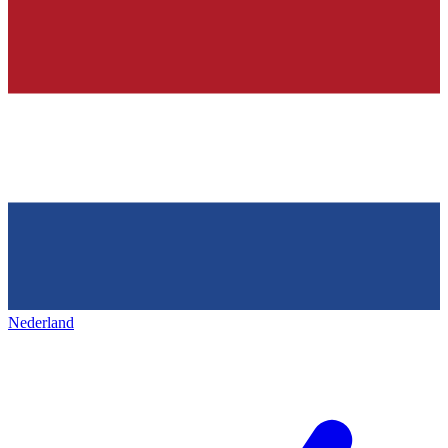
Nederland