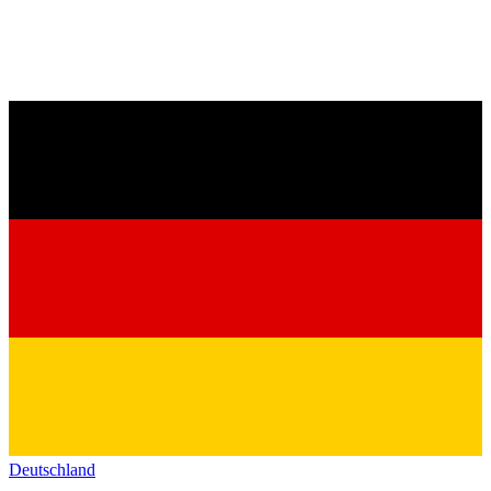
Deutschland