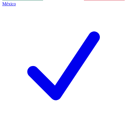
México