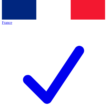
France