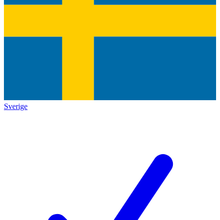
Sverige