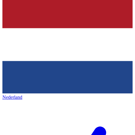
Nederland