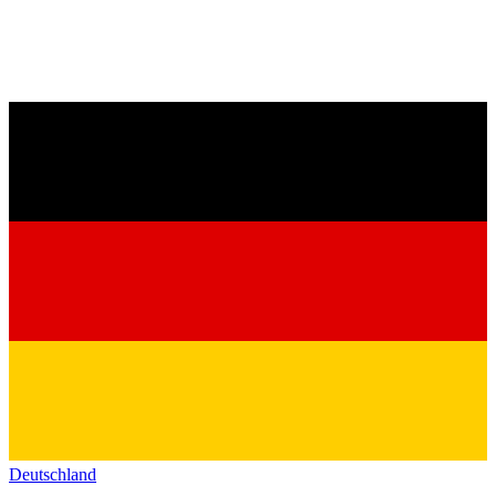
Deutschland