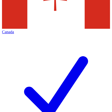
Canada