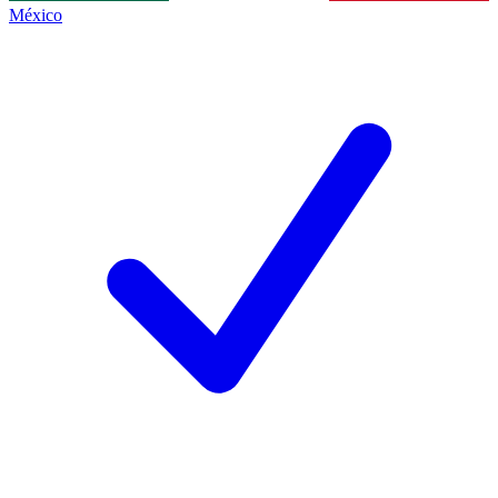
México