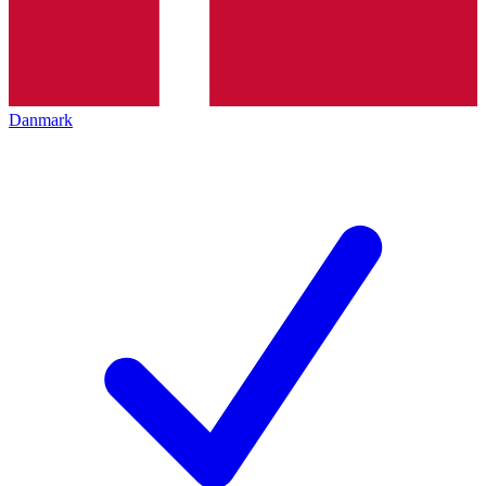
Danmark