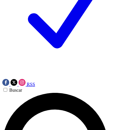
RSS
Buscar