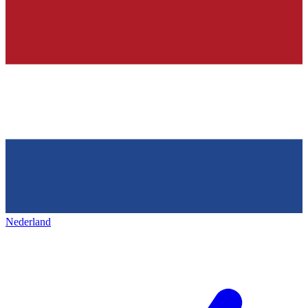
Nederland