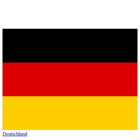
Deutschland