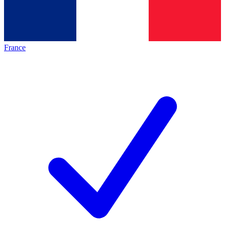
France