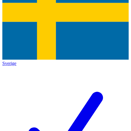
Sverige