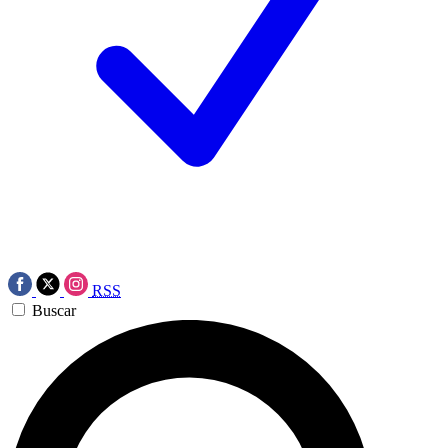
RSS
Buscar