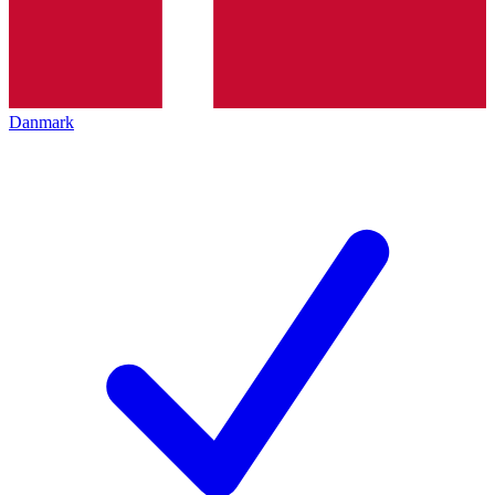
Danmark