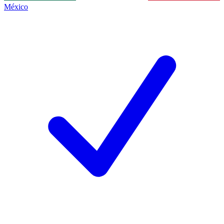
México