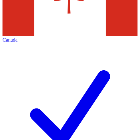
Canada