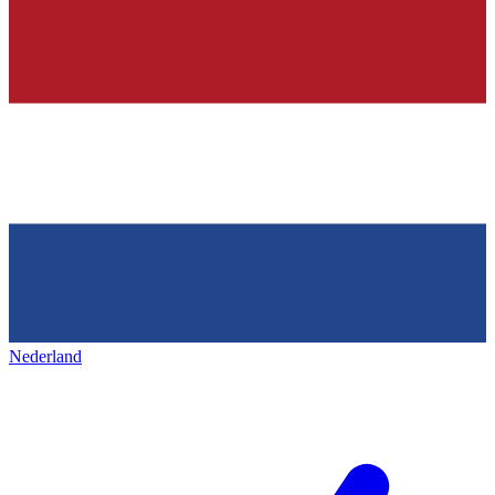
Nederland