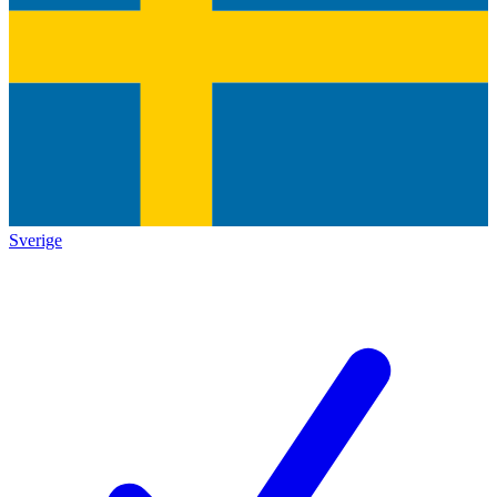
Sverige