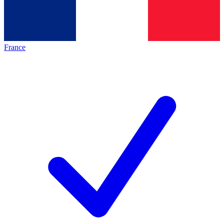
France