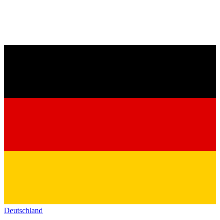
Deutschland