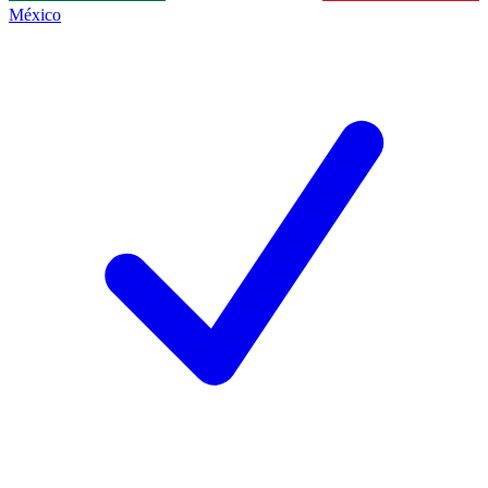
México