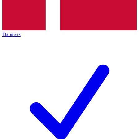
Danmark