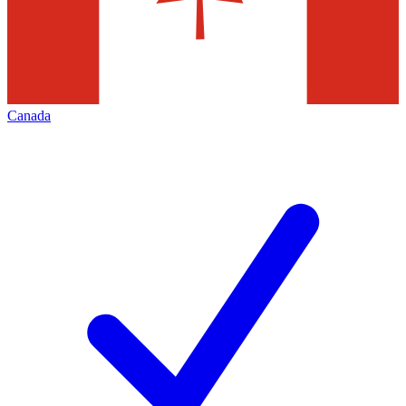
Canada