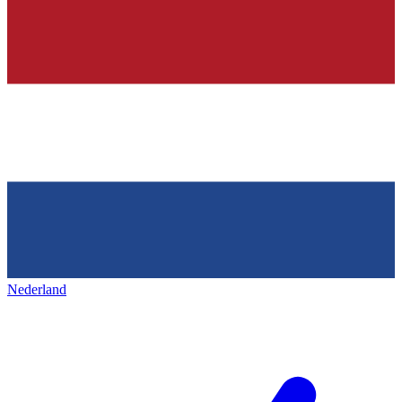
Nederland