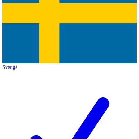
Sverige