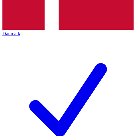
Danmark