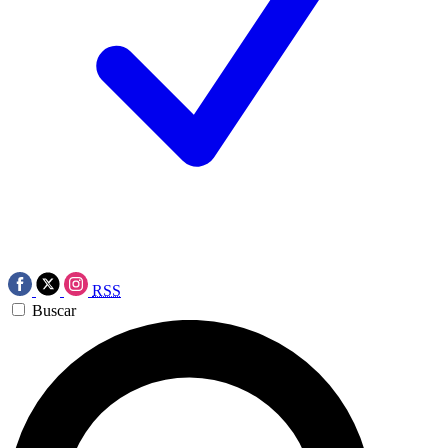
RSS
Buscar