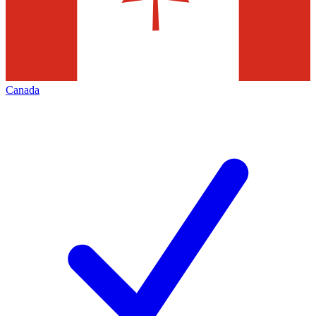
Canada