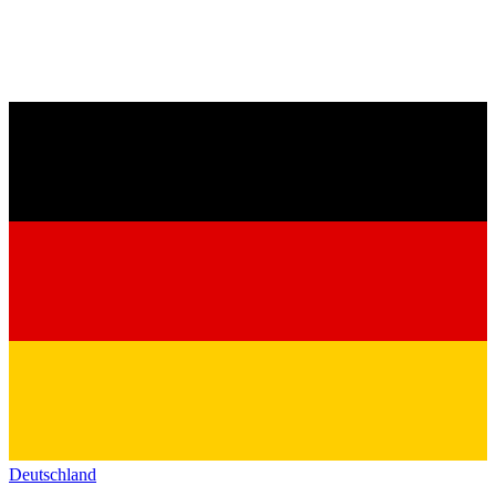
Deutschland