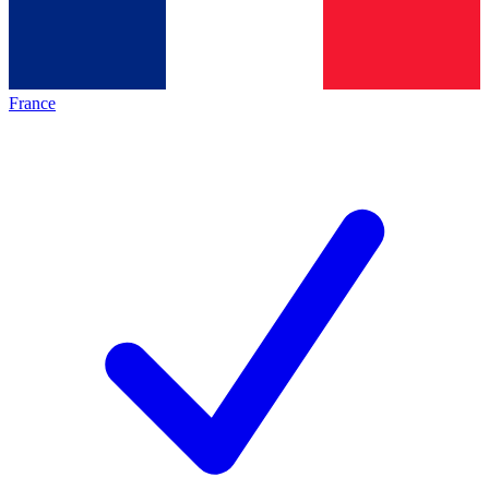
France