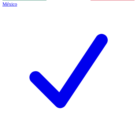
México