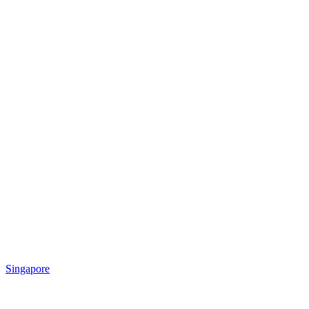
Singapore