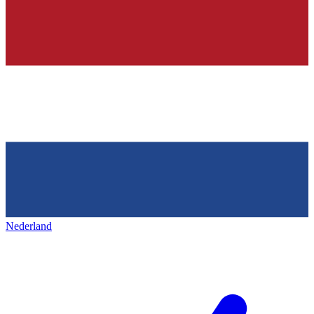
Nederland