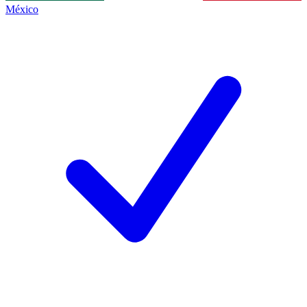
México