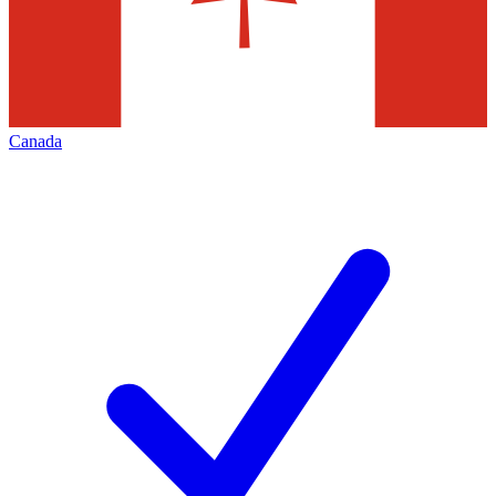
Canada