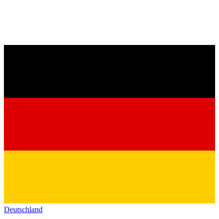
Deutschland