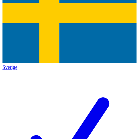
Sverige