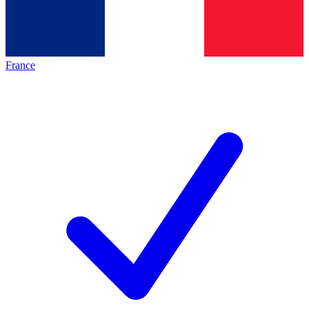
France