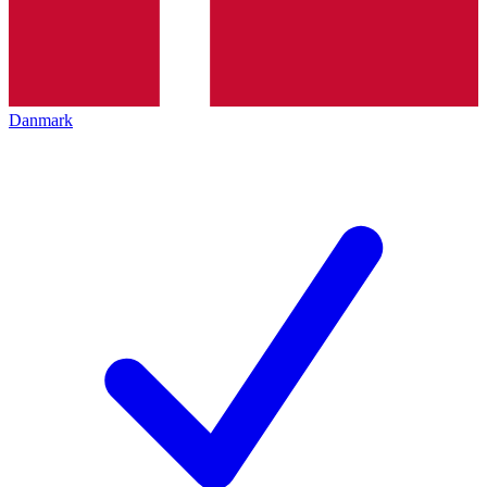
Danmark