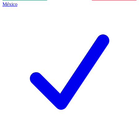
México