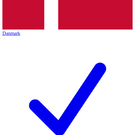
Danmark