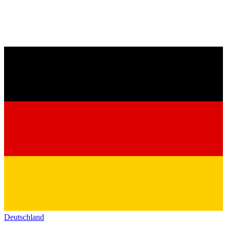
Deutschland