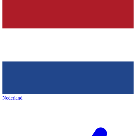
Nederland