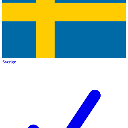
Sverige