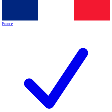
France