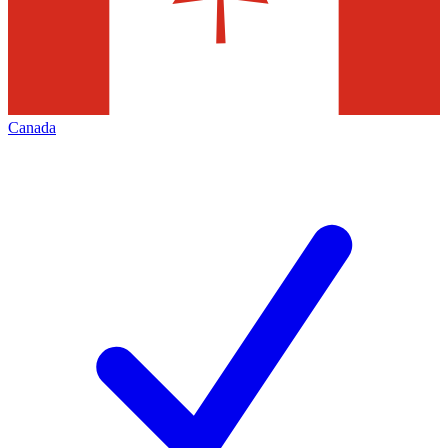
Canada