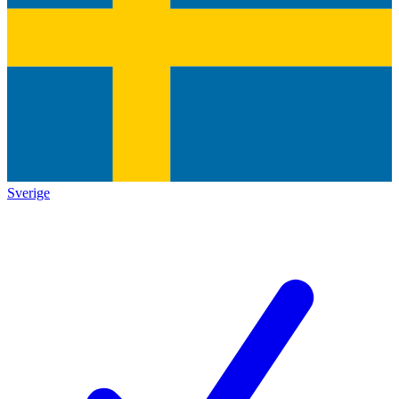
Sverige