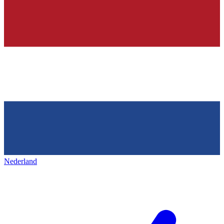
Nederland