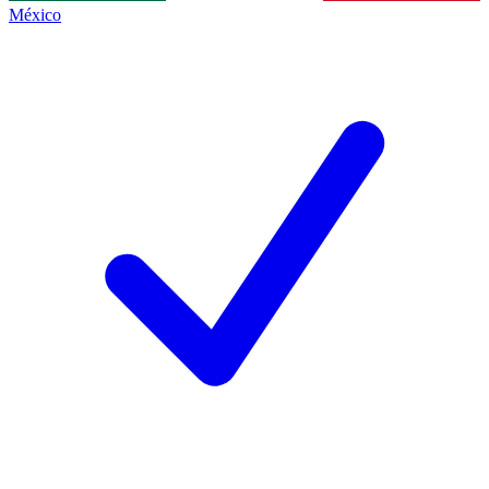
México