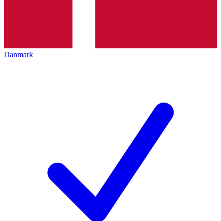
Danmark