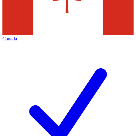
Canada