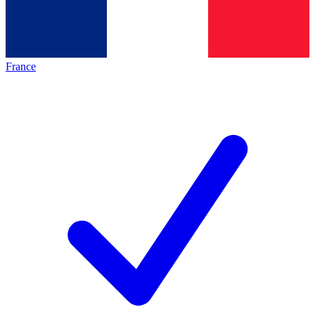
France