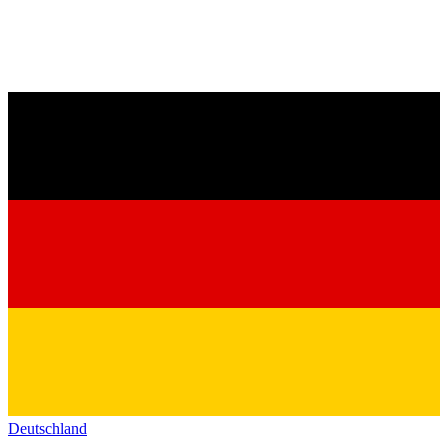
Deutschland