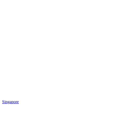
Singapore