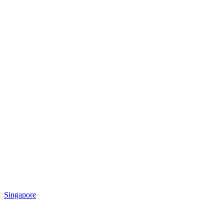
Singapore