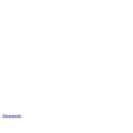
Singapore