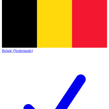
België (Nederlands)