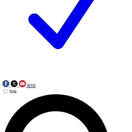
RSS
Sök