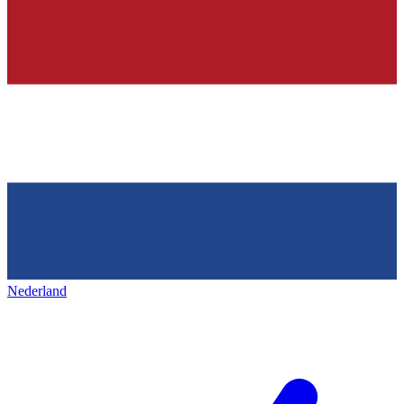
Nederland