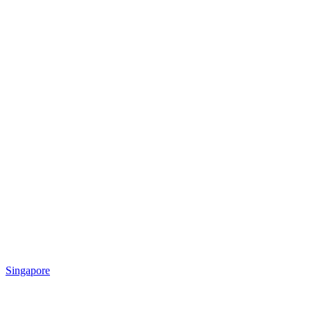
Singapore