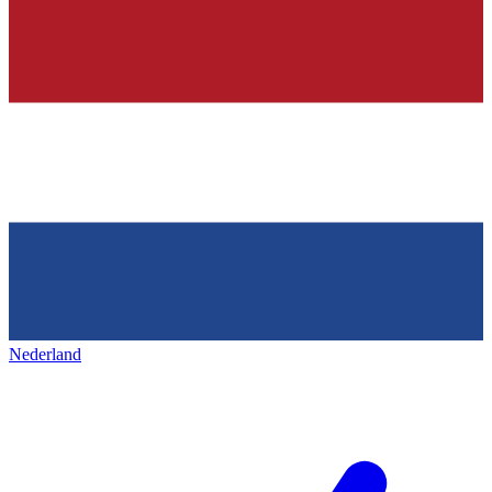
Nederland