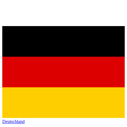
Deutschland