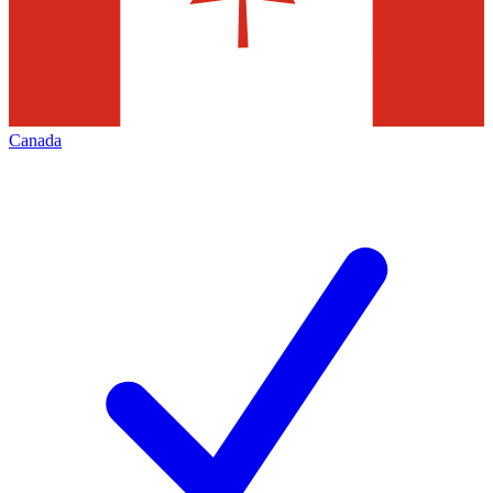
Canada