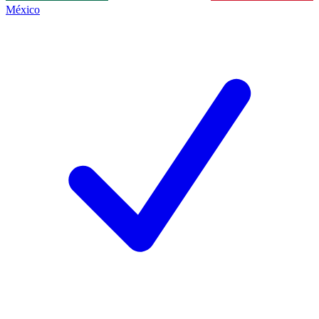
México