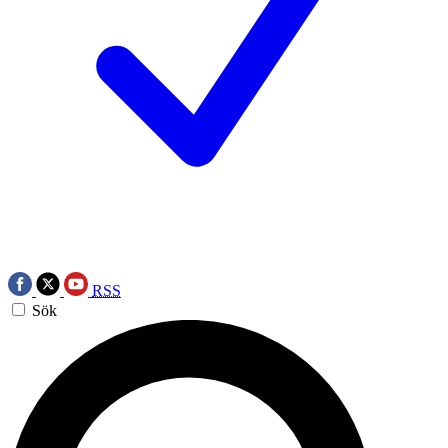
RSS
Sök