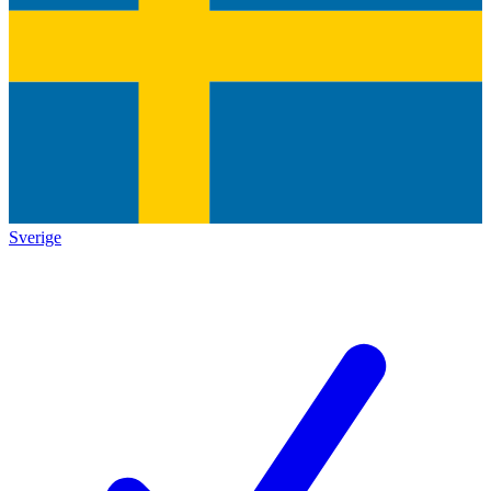
Sverige