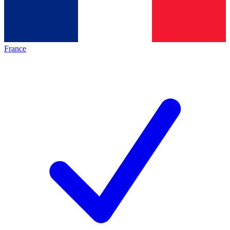
France