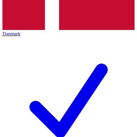
Danmark