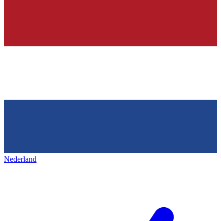
Nederland