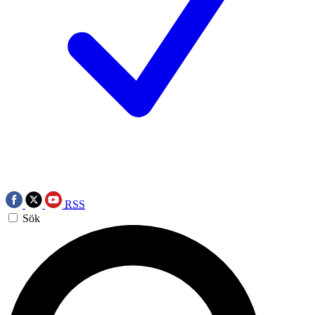
RSS
Sök