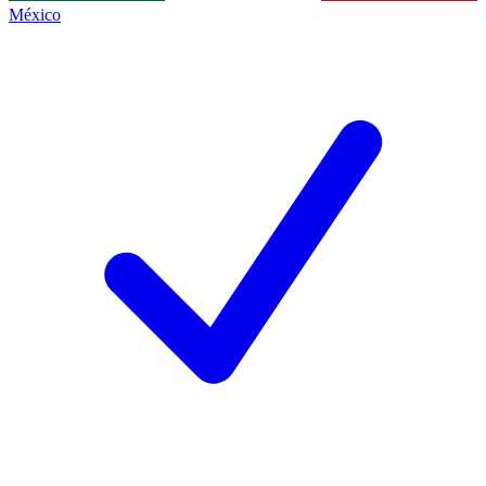
México