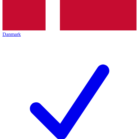
Danmark