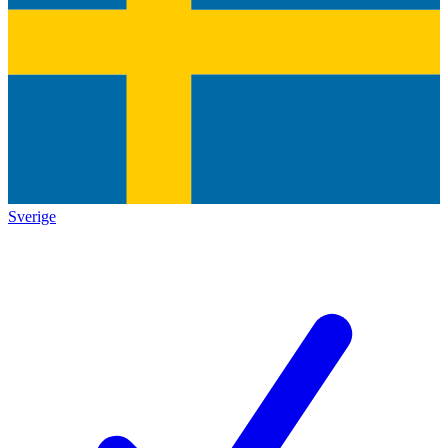
Sverige