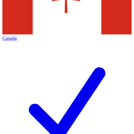
Canada