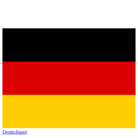
Deutschland