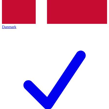
Danmark