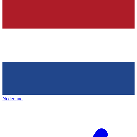
Nederland