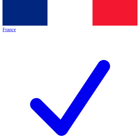
France