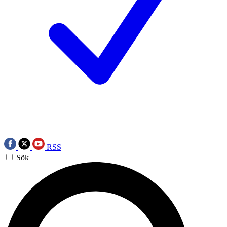
RSS
Sök