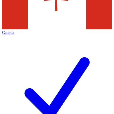
Canada