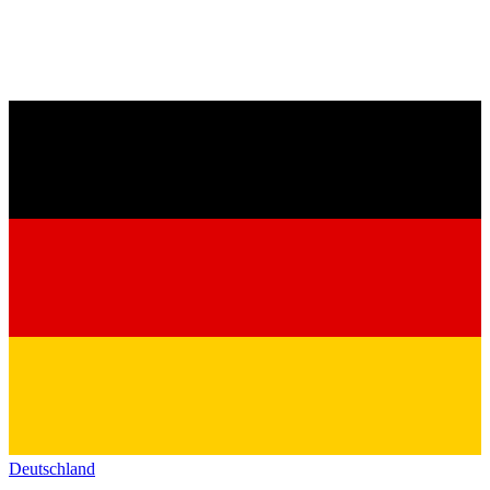
Deutschland