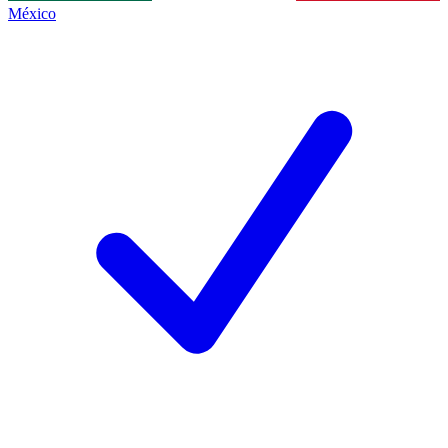
México