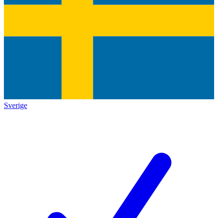
Sverige