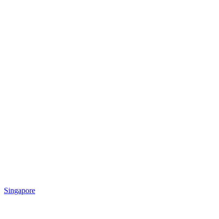
Singapore