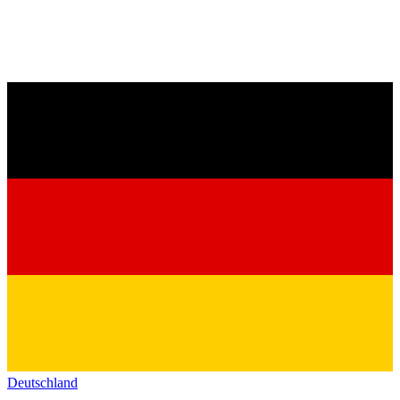
Deutschland