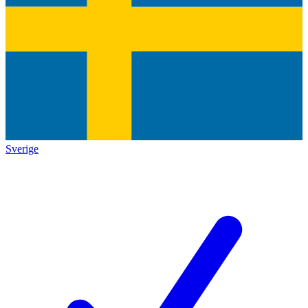
Sverige