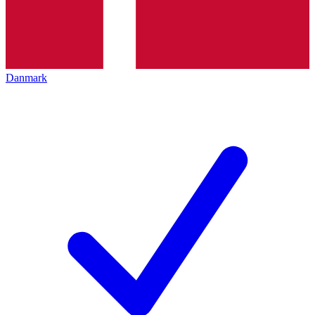
Danmark