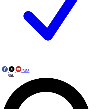
RSS
Sök