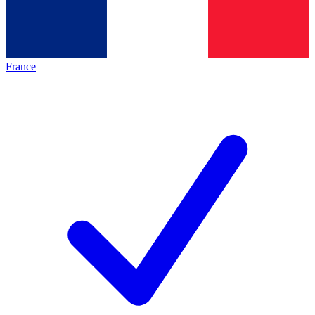
France