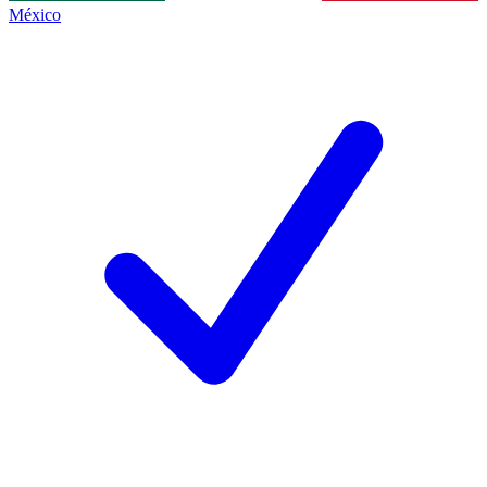
México