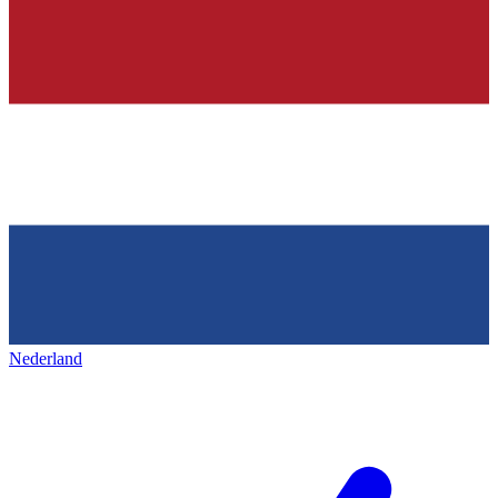
Nederland