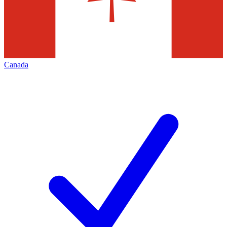
Canada